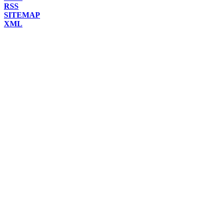
RSS
SITEMAP
XML