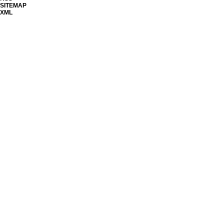
SITEMAP
XML